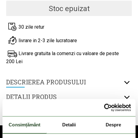
Stoc epuizat
30 zile retur
livrare in 2-3 zile lucratoare
Livrare gratuita la comenzi cu valoare de peste
200 Lei
DESCRIEREA PRODUSULUI
DETALII PRODUS
TEHNOLOGII
Consimțământ
Detalii
Despre