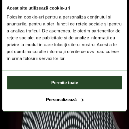
Acest site utilizează cookie-uri
Folosim cookie-uri pentru a personaliza conținutul și
anunțurile, pentru a oferi funcții de rețele sociale și pentru
a analiza traficul. De asemenea, le oferim partenerilor de
rețele sociale, de publicitate și de analize informații cu
privire la modul în care folosiți site-ul nostru. Aceștia le
pot combina cu alte informații oferite de dvs. sau culese
în urma folosirii serviciilor lor.
Permite toate
Personalizează