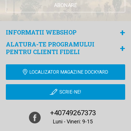
ABONARE
+
INFORMATII WEBSHOP
ALATURA-TE PROGRAMULUI
+
PENTRU CLIENTI FIDELI
LOCALIZATOR MAGAZINE DOCKYARD
SCRIE-NE!
+40749267373
Luni - Vineri: 9-15