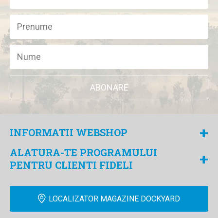
ABONARE
+
INFORMATII WEBSHOP
ALATURA-TE PROGRAMULUI
+
PENTRU CLIENTI FIDELI
LOCALIZATOR MAGAZINE DOCKYARD