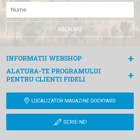
ABONARE
+
INFORMATII WEBSHOP
ALATURA-TE PROGRAMULUI
+
PENTRU CLIENTI FIDELI
LOCALIZATOR MAGAZINE DOCKYARD
SCRIE-NE!