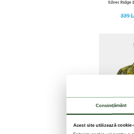
Silver Ridge 2
339 L
Consimțământ
Acest site utilizează cookie-