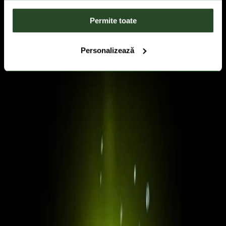
Permite toate
Personalizează