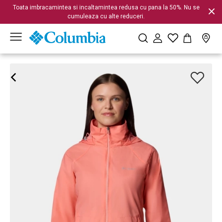
Toata imbracamintea si incaltamintea redusa cu pana la 50%. Nu se
cumuleaza cu alte reduceri.