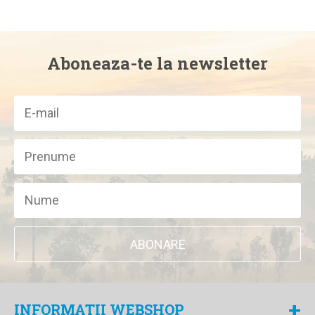
Aboneaza-te la newsletter
ABONARE
+
INFORMATII WEBSHOP