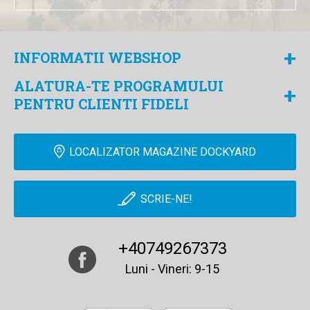
+
INFORMATII WEBSHOP
ALATURA-TE PROGRAMULUI
+
PENTRU CLIENTI FIDELI
LOCALIZATOR MAGAZINE DOCKYARD
SCRIE-NE!
+40749267373
Luni - Vineri: 9-15