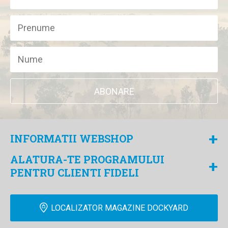
ABONARE
+
INFORMATII WEBSHOP
ALATURA-TE PROGRAMULUI
+
PENTRU CLIENTI FIDELI
LOCALIZATOR MAGAZINE DOCKYARD