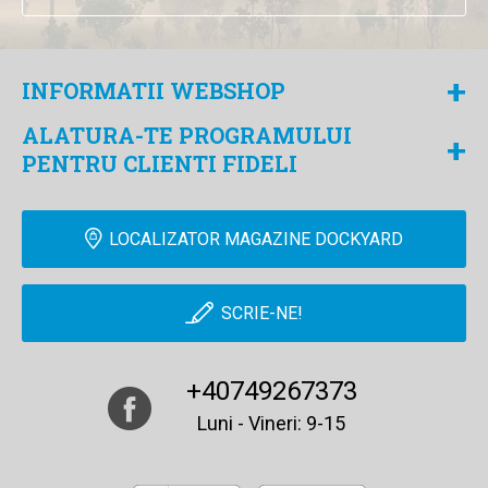
+
INFORMATII WEBSHOP
ALATURA-TE PROGRAMULUI
+
PENTRU CLIENTI FIDELI
LOCALIZATOR MAGAZINE DOCKYARD
SCRIE-NE!
+40749267373
Luni - Vineri: 9-15