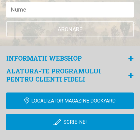
ABONARE
+
INFORMATII WEBSHOP
ALATURA-TE PROGRAMULUI
+
PENTRU CLIENTI FIDELI
LOCALIZATOR MAGAZINE DOCKYARD
SCRIE-NE!