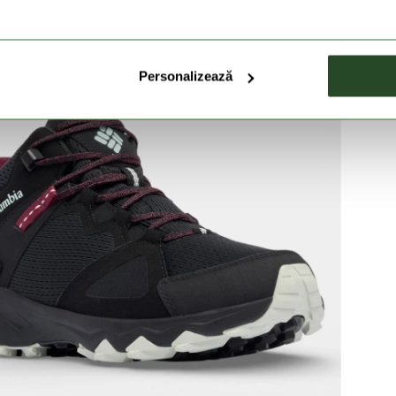
Personalizează