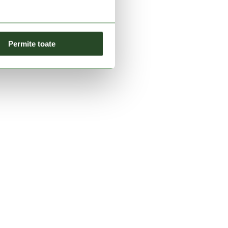
Permite toate