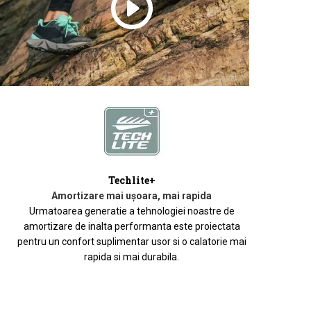
Techlite+
Amortizare mai uşoara, mai rapida
Urmatoarea generatie a tehnologiei noastre de
amortizare de inalta performanta este proiectata
pentru un confort suplimentar usor si o calatorie mai
rapida si mai durabila.