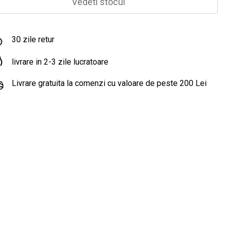
Vedeti stocul
30 zile retur
livrare in 2-3 zile lucratoare
Livrare gratuita la comenzi cu valoare de peste 200 Lei