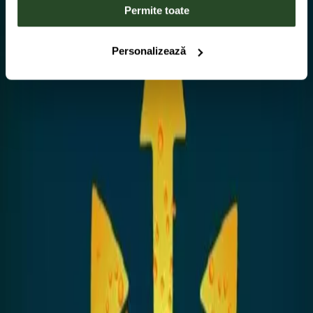
Permite toate
Personalizează