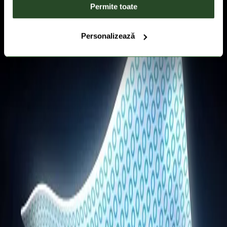
Permite toate
Personalizează