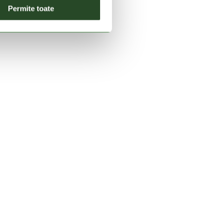
Permite toate