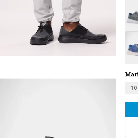
Mari
10