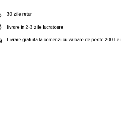
30 zile retur
livrare in 2-3 zile lucratoare
Livrare gratuita la comenzi cu valoare de peste 200 Lei