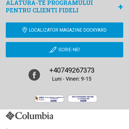
ALATURA-TE PROGRAMULUI
+
PENTRU CLIENTI FIDELI
LOCALIZATOR MAGAZINE DOCKYARD
SCRIE-NE!
+40749267373
Luni - Vineri: 9-15