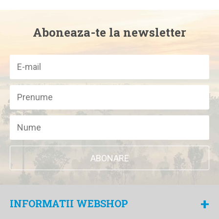
Aboneaza-te la newsletter
ABONARE
+
INFORMATII WEBSHOP