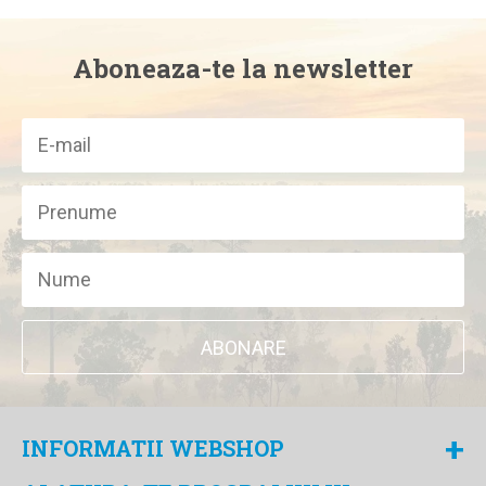
Aboneaza-te la newsletter
ABONARE
+
INFORMATII WEBSHOP