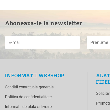
Aboneaza-te la newsletter
INFORMATII WEBSHOP
ALAT
FIDE
Conditii contratuale generale
Solicita
Politica de confidentialitate
Promotii
Informatii de plata si livrare