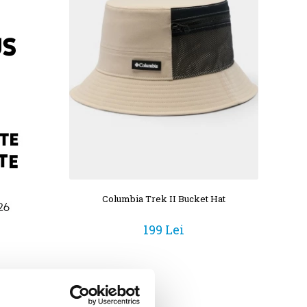
Columbia Trek II Bucket Hat
199 Lei