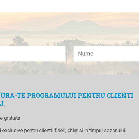
URA-TE PROGRAMULUI PENTRU CLIENTI
LI
re gratuita
 exclusive pentru clientii fideli, chiar si in timpul sezonului